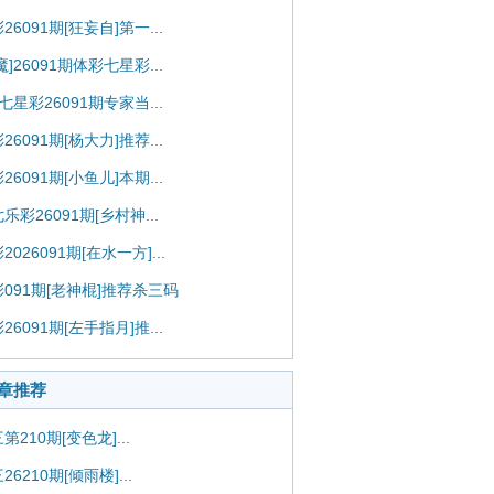
26091期[狂妄自]第一...
魔]26091期体彩七星彩...
]七星彩26091期专家当...
26091期[杨大力]推荐...
26091期[小鱼儿]本期...
乐彩26091期[乡村神...
026091期[在水一方]...
091期[老神棍]推荐杀三码
26091期[左手指月]推...
章推荐
第210期[变色龙]...
6210期[倾雨楼]...