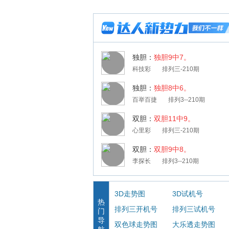
独胆：
独胆9中7。
科技彩
排列三-210期
独胆：
独胆8中6。
百举百捷
排列3--210期
双胆：
双胆11中9。
心里彩
排列三-210期
双胆：
双胆9中8。
李探长
排列3--210期
3D走势图
3D试机号
热
排列三开机号
排列三试机号
门
导
双色球走势图
大乐透走势图