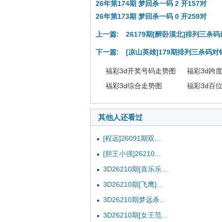
26年第174期 梦回杀一码 2 开157对
26年第173期 梦回杀一码 0 开259对
上一篇:
26179期[醉卧漠北]排列三杀码
下一篇:
[凉山英雄]179期排列三杀码对错
福彩3d开奖号码走势图
福彩3d跨
福彩3d综合走势图
福彩3d百
其他人还看过
[程远]26091期双...
[胆王小强]26210...
3D26210期[喜乐乐...
3D26210期[飞鹰]...
3D26210期梦远杀...
3D26210期[女王范...