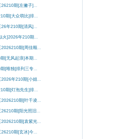
6210期[左撇子]...
210期[大众萌比]排...
6年210期[清风]...
火]2026年210期...
026210期[周佳顺...
0期[无风起浪]本期...
0期[唯独]排列三专...
026年210期[小姐...
210期[灯泡先生]排...
026210期[叶千凌...
26210期[阳光照旧...
026210期[袁紫光...
6210期[玄冰]今...