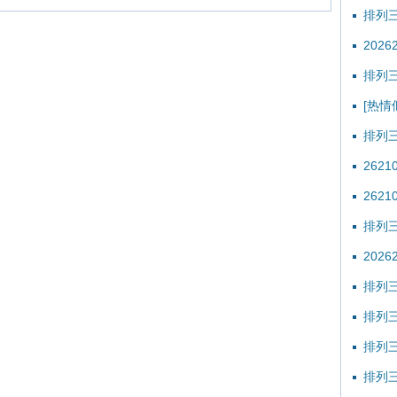
排列三2
2026
排列三2
[热情似
排列三2
2621
2621
排列三2
2026
排列三2
排列三
排列三2
排列三2