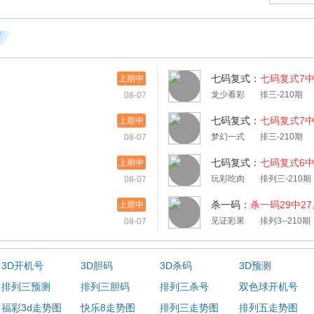
七码复式：
七码复式7中
上期中
龙少看彩
排三-210期
08-07
七码复式：
七码复式7中
上期中
梦幻一式
排三-210期
08-07
七码复式：
七码复式6中
上期中
玩彩吃肉
排列三-210期
08-07
杀一码：
杀一码29中27
上期中
见证彩果
排列3--210期
08-07
3D开机号
3D胆码
3D杀码
3D预测
排列三预测
排列三胆码
排列三杀号
双色球开机号
福彩3d走势图
快乐8走势图
排列三走势图
排列五走势图