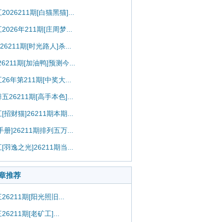
026211期[白猫黑猫]...
2026年211期[庄周梦...
26211期[时光路人]杀...
26211期[加油鸭]预测今...
26年第211期[中奖大...
五26211期[高手本色]...
[招财猫]26211期本期...
手册]26211期排列五万...
[羽逸之光]26211期当...
章推荐
26211期[阳光照旧...
6211期[老矿工]...