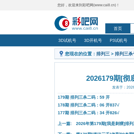
您好，欢迎来到彩吧网(www.cai8.cn)！
首页
3D试机号
3D开机号
P3试机号
您现在的位置：
排列三
>
排列三杀
2026179期
发表于：
2026
179期 排列三杀二码：59 开
178期 排列三杀二码：06 开837√
177期 排列三杀二码：34 开826√
上一篇:
2026年第179期[我是刺猬]排列