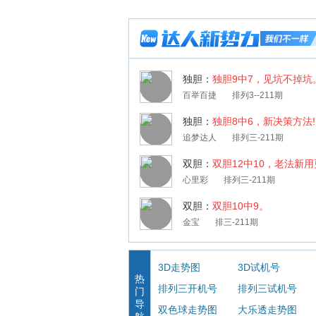
独胆：
独胆9中7，见坑不掉坑
百举百捷
排列3--211期
独胆：
独胆8中6，新决策方法!
追梦达人
排列三-211期
双胆：
双胆12中10，老法新用
心里彩
排列三-211期
双胆：
双胆10中9。
金宝
排三-211期
3D走势图
3D试机号
热
排列三开机号
排列三试机号
门
导
双色球走势图
大乐透走势图