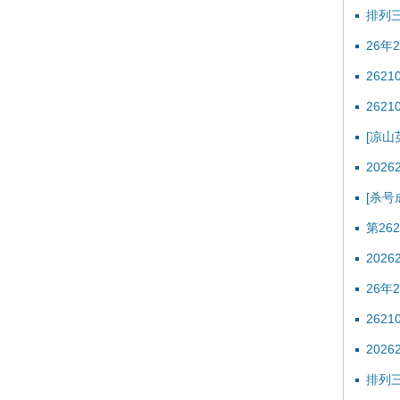
排列三2
26年2
2621
2621
[凉山英
2026
[杀号成
第262
2026
26年2
2621
2026
排列三第