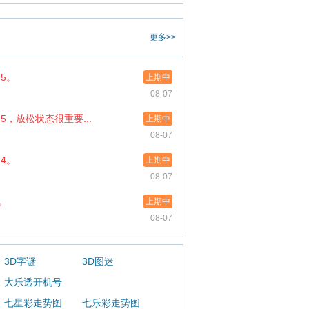
更多>>
5。
上期中
08-07
5，放松状态很重要...
上期中
08-07
4。
上期中
08-07
。
上期中
08-07
3D字谜
3D图迷
大乐透开机号
七星彩走势图
七乐彩走势图