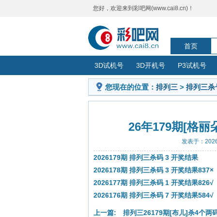
您好，欢迎来到彩吧网(www.cai8.cn)！
首页
3D试机号
3D开机号
P3试机号
您现在的位置：
排列三
>
排列三杀
26年179期[格
发表于：
2026
2026179期 排列三杀码 3 开奖结果
2026178期 排列三杀码 3 开奖结果837×
2026177期 排列三杀码 1 开奖结果826√
2026176期 排列三杀码 7 开奖结果584√
上一篇:
排列三26179期[布儿]杀4个两