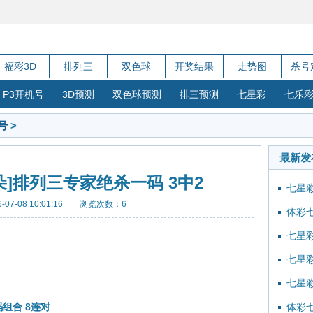
福彩3D
排列三
双色球
开奖结果
走势图
杀号
P3开机号
3D预测
双色球预测
排三预测
七星彩
七乐
号
>
最新发
丽朵]排列三专家绝杀一码 3中2
七星彩
-07-08 10:01:16
浏览次数：
6
体彩七
七星彩2
七星彩2
七星彩
码组合 8连对
体彩七