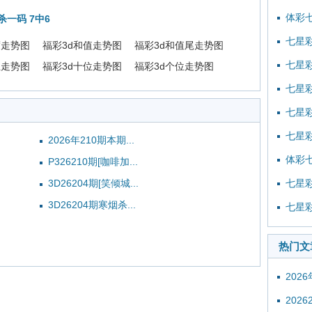
体彩七
杀一码 7中6
七星彩
度走势图
福彩3d和值走势图
福彩3d和值尾走势图
七星彩
位走势图
福彩3d十位走势图
福彩3d个位走势图
七星彩
七星彩2
七星彩
2026年210期本期...
体彩七
P326210期[咖啡加...
3D26204期[笑倾城...
七星彩2
3D26204期寒烟杀...
七星彩
热门文
2026
2026