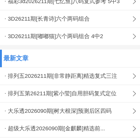
· 福彩3d2026211期[七忆鱼]八码复式参考 5中3
· 3D26211期[长青诗]六个两码组合
· 3D26211期[嘟嘟猫]六个两码组合 4中2
最新文章
· 排列五2026211期[非常静距离]精选复式三注
· 排列五第26211期[紫小莹]自用胆码复式定位
· 大乐透2026090期[树大根深]预测后区四码
· 超级大乐透2026090期[金麒麟]精选前...