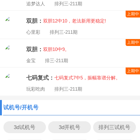
追梦达人 排列三-211期
上期中
双胆：
双胆12中10，老法新用更稳定!
心里彩 排列三-211期
上期中
双胆：
双胆10中9。
金宝 排三-211期
上期中
七码复式：
七码复式7中5，振幅靠谱分解。
玩彩吃肉 排列三-211期
试机号/开机号
3d试机号
3d开机号
排列三试机号