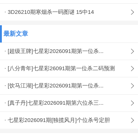
· 3D26210期寒烟杀一码图谜 15中14
最新文章
· [超级王牌]七星彩2026091期第一位杀...
· [八分青年]七星彩26091期第一位杀二码预测
· [饮马江湖]七星彩2026091期第一位杀...
· [真子丹]七星彩2026091期第六位杀三...
· 七星彩2026091期[独揽风月]个位杀号定胆