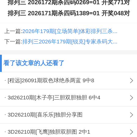
排列三 2026172期杀四码0269=01 开奖771对
排列三 2026171期杀四码1389=01 开奖048对
上一篇:
2026年179期[立场简单]体彩排列三杀...
下一篇:
排列三2026年179期[锐克]专家杀码大...
看了该文章的人还看了
· [程远]26091期双色球绝杀两蓝 9中8
· 3d26210期[木子亭]三胆双胆独胆 6中4
· 3D26210期[喜乐乐]独胆分享图
· 3D26210期[飞鹰]独胆双胆图 2中1