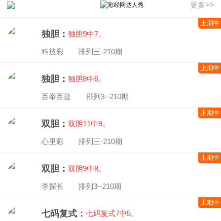
更多>>
上期中
独胆：
独胆9中7。
科技彩 排列三-210期
上期中
独胆：
独胆8中6。
百举百捷 排列3--210期
上期中
双胆：
双胆11中9。
心里彩 排列三-210期
上期中
双胆：
双胆9中8。
李探长 排列3--210期
上期中
七码复式：
七码复式7中5。