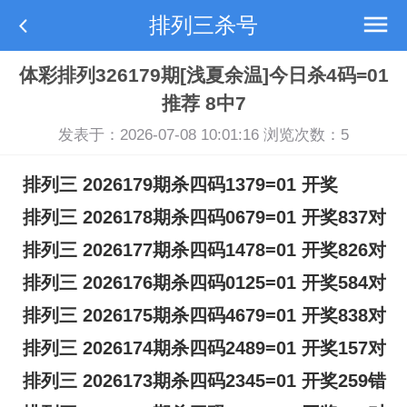
排列三杀号
体彩排列326179期[浅夏余温]今日杀4码=01
推荐 8中7
发表于：2026-07-08 10:01:16 浏览次数：
5
排列三 2026179期杀四码1379=01 开奖
排列三 2026178期杀四码0679=01 开奖837对
排列三 2026177期杀四码1478=01 开奖826对
排列三 2026176期杀四码0125=01 开奖584对
排列三 2026175期杀四码4679=01 开奖838对
排列三 2026174期杀四码2489=01 开奖157对
排列三 2026173期杀四码2345=01 开奖259错