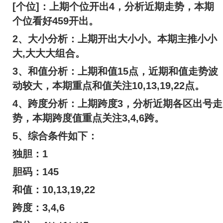
[个位]：上期个位开出4，分析近期走势，本期
个位看好459开出。
2、大小分析：上期开出大小小。本期主推小小
大,大大大组合。
3、和值分析：上期和值15点，近期和值走势波
动较大，本期重点和值关注10,13,19,22点。
4、跨度分析：上期跨度3，分析近期各区出号走
势，本期跨度值重点关注3,4,6跨。
5、综合条件如下：
独胆：1
胆码：145
和值：10,13,19,22
跨度：3,4,6