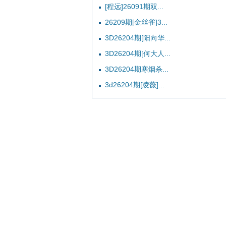
[程远]26091期双...
26209期[金丝雀]3...
3D26204期[阳向华...
3D26204期[何大人...
3D26204期寒烟杀...
3d26204期[凌薇]...