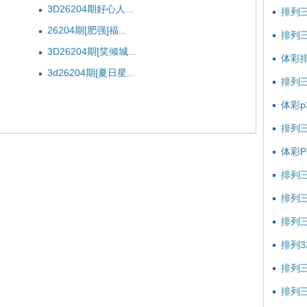
3D26204期好心人...
排列三2
26204期[肥强]福...
排列三2
3D26204期[笑倾城...
体彩排列
3d26204期[夏日星...
排列三2
体彩p3
排列三2
体彩P3
排列三2
排列三2
排列三2
排列32
排列三2
排列三