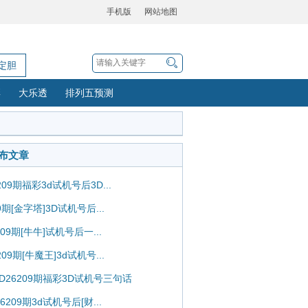
手机版
网站地图
定胆
彩
大乐透
排列五预测
布文章
6209期福彩3d试机号后3D...
9期[金字塔]3D试机号后...
209期[牛牛]试机号后一...
209期[牛魔王]3d试机号...
D26209期福彩3D试机号三句话
6209期3d试机号后[财...