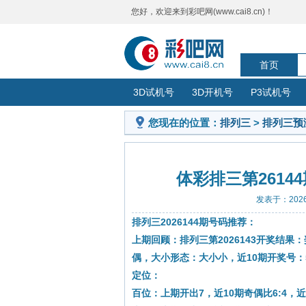
您好，欢迎来到彩吧网(www.cai8.cn)！
首页
3D试机号
3D开机号
P3试机号
您现在的位置：
排列三
>
排列三预
体彩排三第2614
发表于：
2026
排列三2026144期号码推荐：
上期回顾：排列三第2026143开奖结果
偶，大小形态：大小小，近10期开奖号：515-939-
定位：
百位：上期开出7，近10期奇偶比6:4，近1