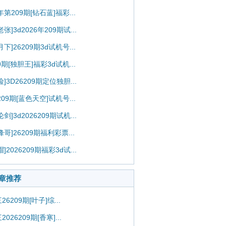
年第209期[钻石蓝]福彩...
张]3d2026年209期试...
下]26209期3d试机号...
9期[独胆王]福彩3d试机...
]3D26209期定位独胆...
209期[蓝色天空]试机号...
剑]3d2026209期试机...
峰哥]26209期福利彩票...
]2026209期福彩3d试...
章推荐
6209期[叶子]综...
026209期[香寒]...