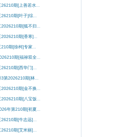
26210期[上善若水...
6210期[叶子]综...
026210期[狐不归...
026210期[香寒]...
210期[徐柯]专家...
26210期[福禄双全...
6210期[西华门]...
第2026210期[林...
026210期[金不换...
026210期[八宝饭...
26年第210期[初夏...
6210期[牛志远]...
6210期[艾米丽]...