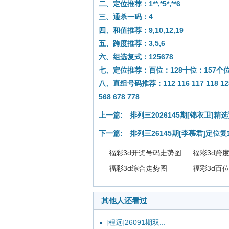
二、定位推荐：1**,*5*,**6
三、通杀一码：4
四、和值推荐：9,10,12,19
五、跨度推荐：3,5,6
六、组选复式：125678
七、定位推荐：百位：128十位：157个位
八、直组号码推荐：112 116 117 118 125 126
568 678 778
上一篇:
排列三2026145期[锦衣卫]精
下一篇:
排列三26145期[李慕君]定位
福彩3d开奖号码走势图
福彩3d跨
福彩3d综合走势图
福彩3d百
其他人还看过
[程远]26091期双...