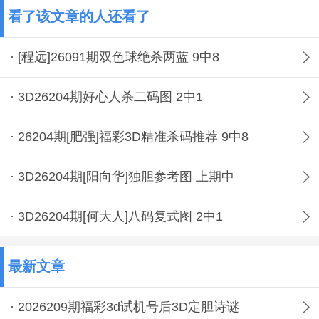
看了该文章的人还看了
· [程远]26091期双色球绝杀两蓝 9中8
· 3D26204期好心人杀二码图 2中1
· 26204期[肥强]福彩3D精准杀码推荐 9中8
· 3D26204期[阳向华]独胆参考图 上期中
· 3D26204期[何大人]八码复式图 2中1
最新文章
· 2026209期福彩3d试机号后3D定胆诗谜