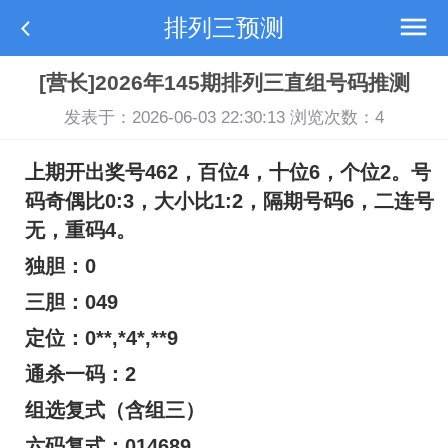
排列三预测
[营长]2026年145期排列三直组号码推测
发表于：2026-06-03 22:30:13 浏览次数：
4
上期开出奖号462，百位4，十位6，个位2。号
码奇偶比0:3，大小比1:2，隔期号码6，二连号
无，重码4。
独胆：0
三胆：049
定位：0**,*4*,**9
通杀一码：2
组选复式（含组三）
六码复式：014689