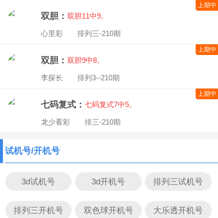
上期中
双胆：
双胆11中9。
心里彩 排列三-210期
上期中
双胆：
双胆9中8。
李探长 排列3--210期
上期中
七码复式：
七码复式7中5。
龙少看彩 排三-210期
试机号/开机号
3d试机号
3d开机号
排列三试机号
排列三开机号
双色球开机号
大乐透开机号