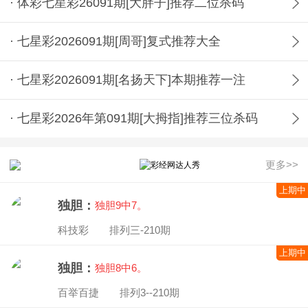
· 体彩七星彩26091期[大胖子]推荐二位杀码
· 七星彩2026091期[周哥]复式推荐大全
· 七星彩2026091期[名扬天下]本期推荐一注
· 七星彩2026年第091期[大拇指]推荐三位杀码
更多>>
上期中
独胆：
独胆9中7。
科技彩 排列三-210期
上期中
独胆：
独胆8中6。
百举百捷 排列3--210期