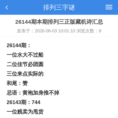
排列三字谜
26144期本期排列三正版藏机诗汇总
发表于：2026-06-03 10:01:10 浏览次数：
8
26144期：
一位水大不过船
二位佳节必团圆
三位来点实际的
和尾：赞
忌语：黄袍加身推不掉
26143期：744
一位贱卖为甩货