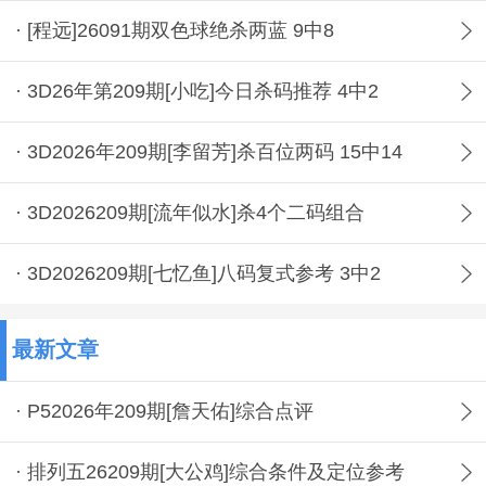
· [程远]26091期双色球绝杀两蓝 9中8
· 3D26年第209期[小吃]今日杀码推荐 4中2
· 3D2026年209期[李留芳]杀百位两码 15中14
· 3D2026209期[流年似水]杀4个二码组合
· 3D2026209期[七忆鱼]八码复式参考 3中2
最新文章
· P52026年209期[詹天佑]综合点评
· 排列五26209期[大公鸡]综合条件及定位参考