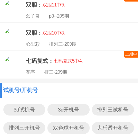
双胆：
双胆11中9。
幺子哥 p3--209期
双胆：
双胆10中8。
心里彩 排列三-209期
上期中
七码复式：
七码复式5中4。
花亭 排三-209期
试机号/开机号
3d试机号
3d开机号
排列三试机号
排列三开机号
双色球开机号
大乐透开机号