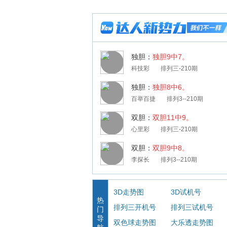
独胆：
独胆9中7。
科技彩
排列三-210期
独胆：
独胆8中6。
百举百捷
排列3--210期
双胆：
双胆11中9。
心里彩
排列三-210期
双胆：
双胆9中8。
李探长
排列3--210期
3D走势图
3D试机号
热
排列三开机号
排列三试机号
门
导
双色球走势图
大乐透走势图