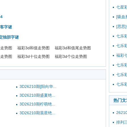
七星彩
4
[吸血
[思思
侠客字谜
七乐彩
句定独胆字谜
七乐彩
度走势图
福彩3d和值走势图
福彩3d和值尾走势图
福彩七
位走势图
福彩3d十位走势图
福彩3d个位走势图
七乐彩2
七乐彩
七乐彩
3D26210期[阳向华...
3D26210期盛夏绝...
热门文
3D26210期柠萌绝...
2621
3D26210期晨星绝...
排列三2