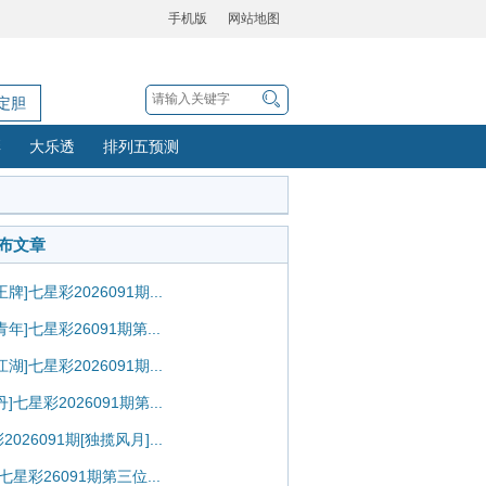
手机版
网站地图
定胆
彩
大乐透
排列五预测
布文章
牌]七星彩2026091期...
青年]七星彩26091期第...
湖]七星彩2026091期...
]七星彩2026091期第...
026091期[独揽风月]...
]七星彩26091期第三位...