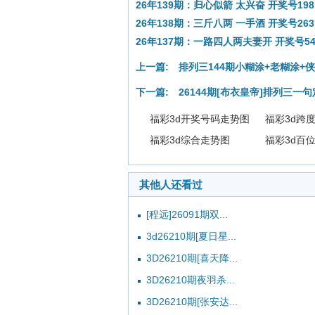
26年139期：归心似箭 太兴奋 开奖号198
26年138期：三斤八两 一手酒 开奖号263
26年137期：一路四人两夫妻开 开奖号54
上一篇:
排列三144期小糊涂+老糊涂+
下一篇:
26144期[布衣皇帝]排列三一
福彩3d开奖号码走势图
福彩3d跨
福彩3d综合走势图
福彩3d百
其他人还看过
[程远]26091期双...
3d26210期[夏日星...
3D26210期[喜天降...
3D26210期夜羽杀...
3D26210期[张安达...