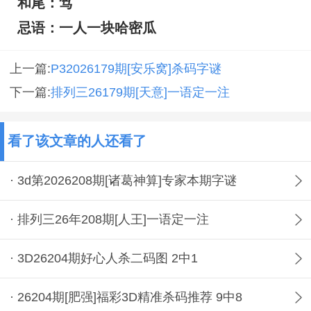
和尾：笃
忌语：一人一块哈密瓜
上一篇:
P32026179期[安乐窝]杀码字谜
下一篇:
排列三26179期[天意]一语定一注
看了该文章的人还看了
· 3d第2026208期[诸葛神算]专家本期字谜
· 排列三26年208期[人王]一语定一注
· 3D26204期好心人杀二码图 2中1
· 26204期[肥强]福彩3D精准杀码推荐 9中8