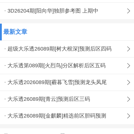
· 3D26204期[阳向华]独胆参考图 上期中
最新文章
· 超级大乐透26089期[树大根深]预测后区四码
· 大乐透第089期[火烈鸟]分区解析后区五码
· 大乐透2026089期[霾暮飞雪]预测龙头凤尾
· 大乐透26089期[青云]预测后区三码
· 大乐透26089期[金麒麟]精选前区胆码预测