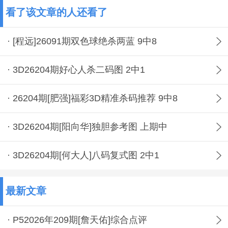
看了该文章的人还看了
· [程远]26091期双色球绝杀两蓝 9中8
· 3D26204期好心人杀二码图 2中1
· 26204期[肥强]福彩3D精准杀码推荐 9中8
· 3D26204期[阳向华]独胆参考图 上期中
· 3D26204期[何大人]八码复式图 2中1
最新文章
· P52026年209期[詹天佑]综合点评