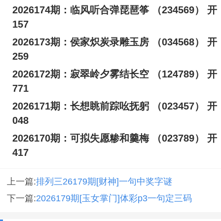
2026174期：临风听合弹琵琶筝 （234569） 开
157
2026173期：侯家炽炭录雕玉房 （034568） 开
259
2026172期：寂翠岭夕雾结长空 （124789） 开
771
2026171期：长想眺前踪吆抚躬 （023457） 开
048
2026170期：可拟失愿糁和羹梅 （023789） 开
417
上一篇:
排列三26179期[财神]一句中奖字谜
下一篇:
2026179期[玉女掌门]体彩p3一句定三码