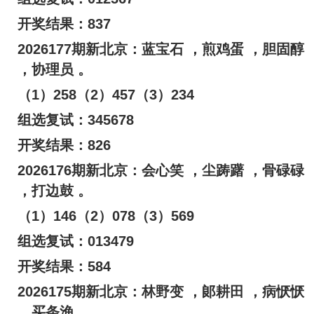
开奖结果：837
2026177期新北京：蓝宝石 ，煎鸡蛋 ，胆固醇
，协理员 。
（1）258（2）457（3）234
组选复试：345678
开奖结果：826
2026176期新北京：会心笑 ，尘踌躇 ，骨碌碌
，打边鼓 。
（1）146（2）078（3）569
组选复试：013479
开奖结果：584
2026175期新北京：林野变 ，郞耕田 ，病恹恹
，买条渔 。