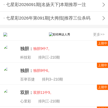
· 七星彩2026091期[名扬天下]本期推荐一注
· 七星彩2026年第091期[大拇指]推荐三位杀码
更多>>
上期中
独胆：
独胆9中7。
科技彩 排列三-210期
上期中
独胆：
独胆8中6。
百举百捷 排列3--210期
上期中
双胆：
双胆11中9。
心里彩 排列三-210期