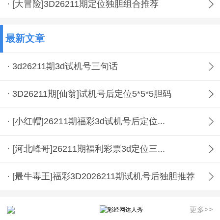
· [大冒险]3D26211期定位独胆组合推荐
最新文章
· 3d26211期3d试机号三句话
· 3D26211期[仙翁]试机号后定位5*5*5胆码
· [小红帽]26211期福彩3d试机号后定位...
· [河北峰哥]26211期福利彩票3d定位三...
· [最牛毒王]福彩3D2026211期试机号后独胆推荐
更多>>