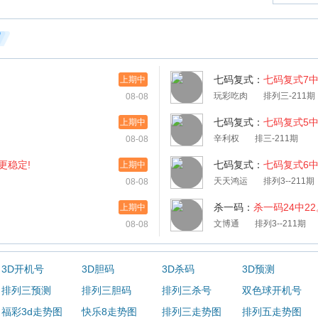
。
七码复式：
七码复式7
上期中
玩彩吃肉
排列三-211期
08-08
七码复式：
七码复式5中
上期中
辛利权
排三-211期
08-08
更稳定!
七码复式：
七码复式6中
上期中
天天鸿运
排列3--211期
08-08
杀一码：
杀一码24中22
上期中
文博通
排列3--211期
08-08
3D开机号
3D胆码
3D杀码
3D预测
排列三预测
排列三胆码
排列三杀号
双色球开机号
福彩3d走势图
快乐8走势图
排列三走势图
排列五走势图