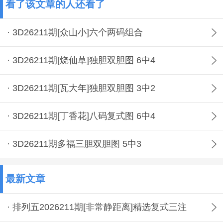
看了该文章的人还看了
· 3D26211期[众山小]六个两码组合
· 3D26211期[烧仙草]独胆双胆图 6中4
· 3D26211期[瓦大年]独胆双胆图 3中2
· 3D26211期[丁香花]八码复式图 6中4
· 3D26211期多福三胆双胆图 5中3
最新文章
· 排列五2026211期[非常静距离]精选复式三注