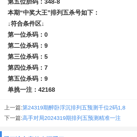
第五位胆码：348-8
本期“中奖大王”排列五杀号如下：
↓符合条件区↓
第一位杀码：0
第二位杀码：9
第三位杀码：5
第四位杀码：7
第五位杀码：9
单挑一注：42168
上一篇:
第24319期醉卧浮沉排列五预测千位2码1,8
下一篇:
高手对局2024319期排列五预测精准一注