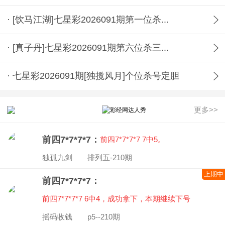
· [饮马江湖]七星彩2026091期第一位杀...
· [真子丹]七星彩2026091期第六位杀三...
· 七星彩2026091期[独揽风月]个位杀号定胆
更多>>
前四7*7*7*7：
前四7*7*7*7 7中5。
独孤九剑 排列五-210期
上期中
前四7*7*7*7：
前四7*7*7*7 6中4，成功拿下，本期继续下号
摇码收钱 p5--210期