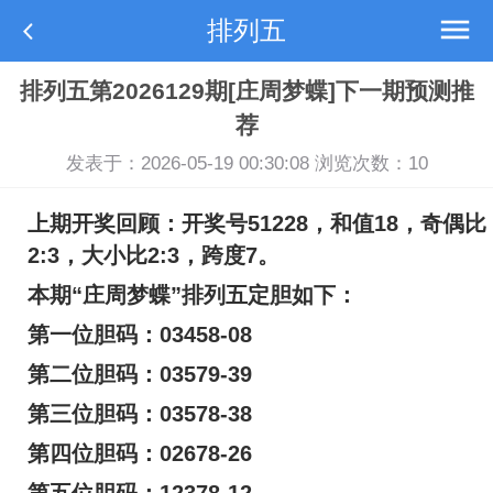
排列五
排列五第2026129期[庄周梦蝶]下一期预测推
荐
发表于：2026-05-19 00:30:08 浏览次数：
10
上期开奖回顾：开奖号51228，和值18，奇偶比
2:3，大小比2:3，跨度7。
本期“庄周梦蝶”排列五定胆如下：
第一位胆码：03458-08
第二位胆码：03579-39
第三位胆码：03578-38
第四位胆码：02678-26
第五位胆码：12378-12