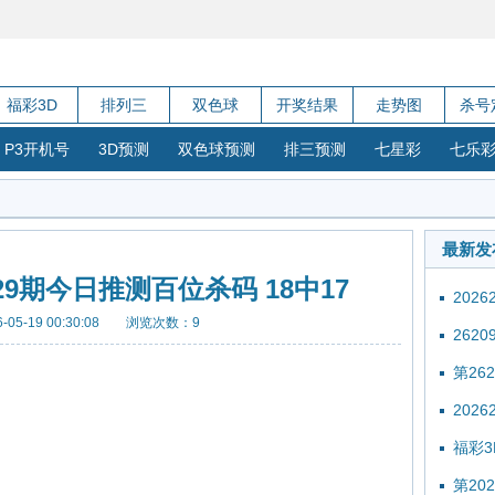
福彩3D
排列三
双色球
开奖结果
走势图
杀号
P3开机号
3D预测
双色球预测
排三预测
七星彩
七乐
最新发
29期今日推测百位杀码 18中17
202
-05-19 00:30:08
浏览次数：
9
2620
第26
2026
福彩3
第202