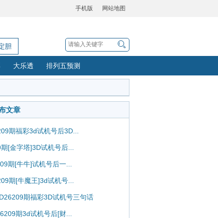
手机版
网站地图
定胆
彩
大乐透
排列五预测
布文章
6209期福彩3d试机号后3D...
9期[金字塔]3D试机号后...
209期[牛牛]试机号后一...
209期[牛魔王]3d试机号...
D26209期福彩3D试机号三句话
6209期3d试机号后[财...