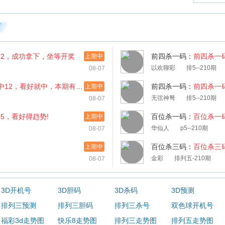
 3中2，成功拿下，坐等开奖
前四杀一码：
前四杀一码
上期中
以欢聊彩
排5--210期
08-07
14中12，看好就中，本期有料!
前四杀一码：
前四杀一码
上期中
无弦神弩
排5--210期
08-07
7中5，看好得趋势!
百位杀一码：
百位杀一码
上期中
华仙人
p5--210期
08-07
。
百位杀三码：
百位杀三码
上期中
金彩
排列五-210期
08-07
3D开机号
3D胆码
3D杀码
3D预测
排列三预测
排列三胆码
排列三杀号
双色球开机号
福彩3d走势图
快乐8走势图
排列三走势图
排列五走势图