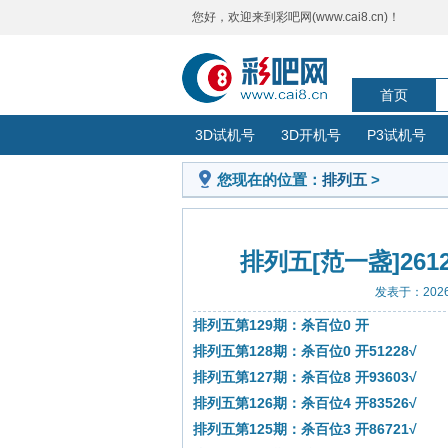
您好，欢迎来到彩吧网(www.cai8.cn)！
首页
3D试机号
3D开机号
P3试机号
您现在的位置：
排列五
>
排列五[范一盏]261
发表于：
2026
排列五第129期：杀百位0 开
排列五第128期：杀百位0 开51228√
排列五第127期：杀百位8 开93603√
排列五第126期：杀百位4 开83526√
排列五第125期：杀百位3 开86721√