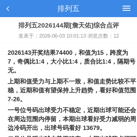
排列五
排列五2026144期[詹天佑]综合点评
发表于：2026-06-03 10:01:13 浏览次数：
12
2026143开奖结果74400，和值为15，跨度为
7，奇偶比1:4，大小比1:4，质合比1:4，隔期号
无。
上期和值受力与上期不一致，和值走势比较不平
稳，近期和值有望保持上升趋势，看好和值范围
7-26。
一号位号码出球受力不稳定，近期出球可能还会
在周边范围内停留，本期出球看好受力减弱的周
边冷码开出，出球号码看好 13679。