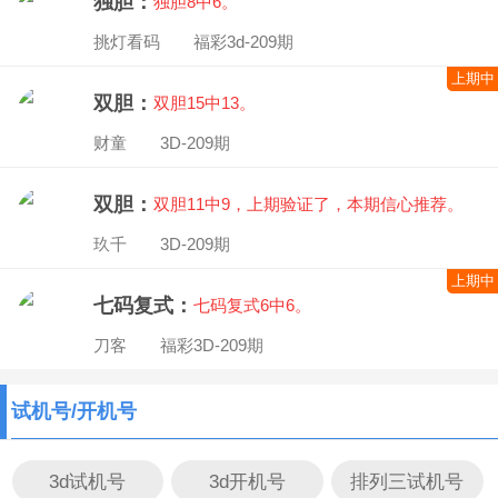
独胆：
独胆8中6。
挑灯看码 福彩3d-209期
上期中
双胆：
双胆15中13。
财童 3D-209期
双胆：
双胆11中9，上期验证了，本期信心推荐。
玖千 3D-209期
上期中
七码复式：
七码复式6中6。
刀客 福彩3D-209期
试机号/开机号
3d试机号
3d开机号
排列三试机号