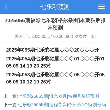
七乐彩预测
2025055期福彩七乐彩[格尔杂图]本期独胆推
荐预测
发表于：2025-05-17 00:30:09 浏览次数：
16
2025年055期七乐彩独胆◇◇◇20◇◇◇开
2025年054期七乐彩独胆◇◇◇01◇◇◇开01
05 09 14 19 23 25对
2025年053期七乐彩独胆◇◇◇05◇◇◇开05
06 09 10 12 19 26对
上一篇:
七乐彩25055期[流光岁月]特别号杀码预测
下一篇:
七乐彩25055期[远程导弹]今日杀4个特别号码