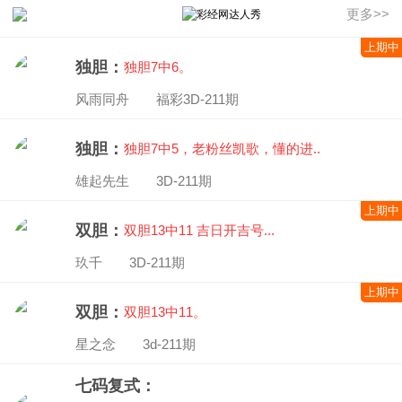
更多>>
上期中
独胆：
独胆7中6。
风雨同舟 福彩3D-211期
独胆：
独胆7中5，老粉丝凯歌，懂的进..
雄起先生 3D-211期
上期中
双胆：
双胆13中11 吉日开吉号...
玖千 3D-211期
上期中
双胆：
双胆13中11。
星之念 3d-211期
七码复式：