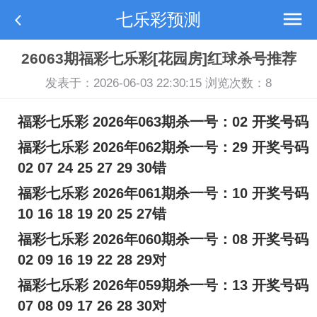
七乐彩预测
26063期福彩七乐彩[花园房]红球杀号推荐
发表于：2026-06-03 22:30:15 浏览次数：
8
福彩七乐彩 2026年063期杀一号：02 开奖号码
福彩七乐彩 2026年062期杀一号：29 开奖号码
02 07 24 25 27 29 30错
福彩七乐彩 2026年061期杀一号：10 开奖号码
10 16 18 19 20 25 27错
福彩七乐彩 2026年060期杀一号：08 开奖号码
02 09 16 19 22 28 29对
福彩七乐彩 2026年059期杀一号：13 开奖号码
07 08 09 17 26 28 30对