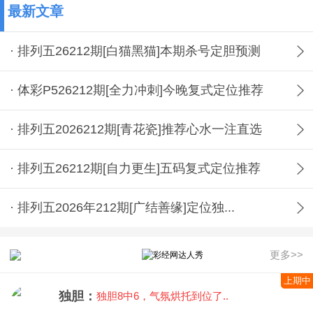
最新文章
· 排列五26212期[白猫黑猫]本期杀号定胆预测
· 体彩P526212期[全力冲刺]今晚复式定位推荐
· 排列五2026212期[青花瓷]推荐心水一注直选
· 排列五26212期[自力更生]五码复式定位推荐
· 排列五2026年212期[广结善缘]定位独...
更多>>
上期中
独胆：
独胆8中6，气氛烘托到位了..