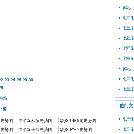
体彩七
七星彩
七星彩
七星彩
七星彩2
七星彩
体彩七
七星彩2
,23,24,28,29,30
29
七星彩
胆码
热门文
分析
七乐彩
度走势图
福彩3d和值走势图
福彩3d和值尾走势图
七乐彩
位走势图
福彩3d十位走势图
福彩3d个位走势图