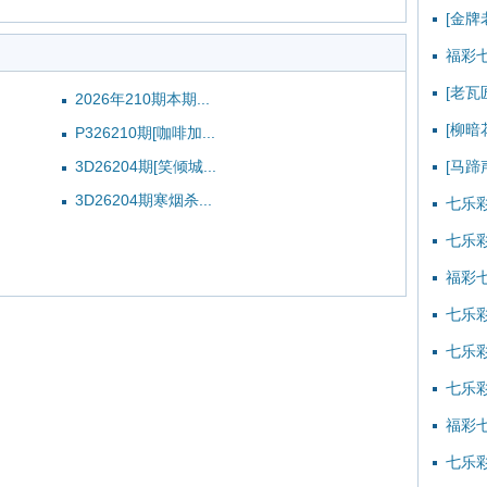
[金牌老
福彩七
[老瓦
2026年210期本期...
[柳暗花
P326210期[咖啡加...
3D26204期[笑倾城...
[马蹄声
3D26204期寒烟杀...
七乐彩2
七乐彩2
福彩七
七乐彩2
七乐彩
七乐彩
福彩七乐
七乐彩