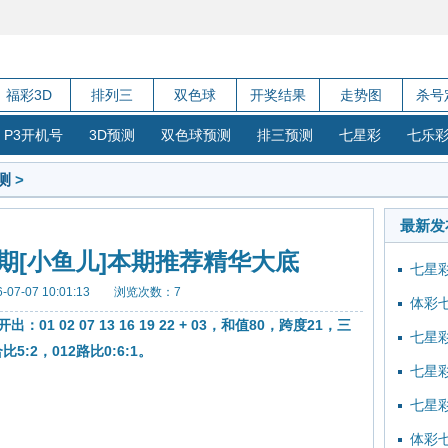
福彩3D
排列三
双色球
开奖结果
走势图
杀号
P3开机号
3D预测
双色球预测
排三预测
七星彩
七乐
测
>
最新发
7期[小鱼儿]本期推荐精华大底
七星彩
-07-07 10:01:13
浏览次数：
7
体彩七
号码开出：01 02 07 13 16 19 22 + 03，和值80，跨度21，三
七星彩2
5:2，012路比0:6:1。
七星彩2
七星彩
体彩七