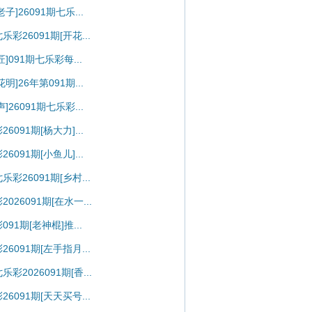
子]26091期七乐...
乐彩26091期[开花...
匠]091期七乐彩每...
明]26年第091期...
]26091期七乐彩...
6091期[杨大力]...
6091期[小鱼儿]...
乐彩26091期[乡村...
026091期[在水一...
091期[老神棍]推...
26091期[左手指月...
彩2026091期[香...
26091期[天天买号...