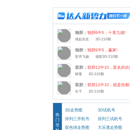
独胆：
独胆6中5，十拿九稳!
雄起先生
3D-210期
独胆：
独胆6中5，赢家!
彩市飞扬
福彩3D-210期
双胆：
双胆12中10，莫名的
财童
3D-210期
双胆：
双胆12中10，就是你都
玖千
3D-210期
3D走势图
3D试机号
热
排列三开机号
排列三试机号
门
导
双色球走势图
大乐透走势图