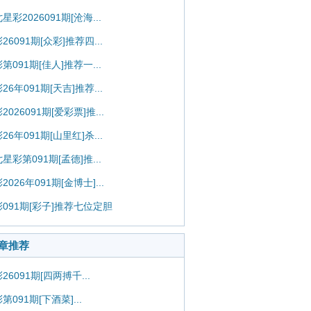
星彩2026091期[沧海...
26091期[众彩]推荐四...
第091期[佳人]推荐一...
26年091期[天吉]推荐...
026091期[爱彩票]推...
26年091期[山里红]杀...
星彩第091期[孟德]推...
026年091期[金博士]...
091期[彩子]推荐七位定胆
章推荐
26091期[四两搏千...
第091期[下酒菜]...