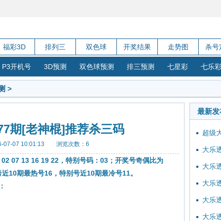
福彩3D
排列三
双色球
开奖结果
走势图
杀号
P3开机号
3D预测
双色球预测
排三预测
七星彩
七乐
测
>
最新发
077期[老神棍]推荐杀三码
超级大
-07-07 10:01:13
浏览次数：
6
大乐透
2 07 13 16 19 22，特别号码：03；开奖号奇偶比为
大乐透2
号近10期最热号16，特别号近10期最冷号11。
大乐透
：
大乐透
大乐透