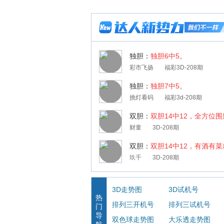
独胆：
独胆6中5。
彩市飞扬
福彩3D-208期
独胆：
独胆7中5。
挑灯看码
福彩3d-208期
双胆：
双胆14中12，全方位围
财童
3D-208期
双胆：
双胆14中12，有酒有菜
玖千
3D-208期
3D走势图
3D试机号
热
排列三开机号
排列三试机号
门
导
双色球走势图
大乐透走势图