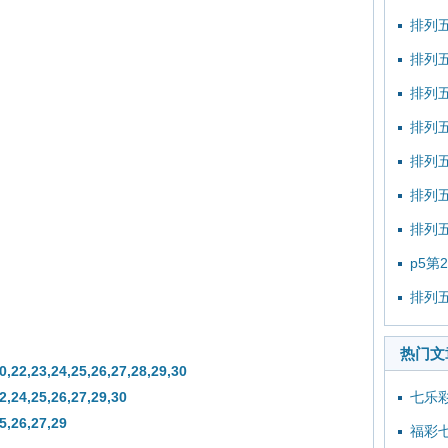
排列五
排列五
排列五2
排列五
排列五
排列五
排列五2
p5第2
排列五2
热门文
22,23,24,25,26,27,28,29,30
24,25,26,27,29,30
七乐彩
,26,27,29
福彩七乐