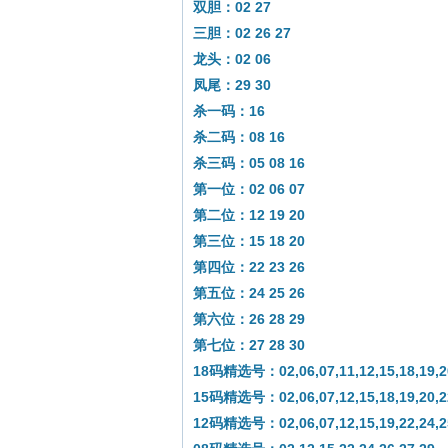
双胆：02 27
三胆：02 26 27
龙头：02 06
凤尾：29 30
杀一码：16
杀二码：08 16
杀三码：05 08 16
第一位：02 06 07
第二位：12 19 20
第三位：15 18 20
第四位：22 23 26
第五位：24 25 26
第六位：26 28 29
第七位：27 28 30
18码精选号：02,06,07,11,12,15,18,19,20,
15码精选号：02,06,07,12,15,18,19,20,22,
12码精选号：02,06,07,12,15,19,22,24,25