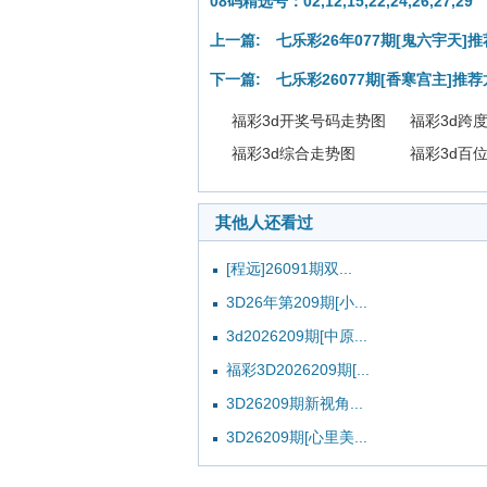
08码精选号：02,12,15,22,24,26,27,29
上一篇:
七乐彩26年077期[鬼六宇天]
下一篇:
七乐彩26077期[香寒宫主]推
福彩3d开奖号码走势图
福彩3d跨
福彩3d综合走势图
福彩3d百
其他人还看过
[程远]26091期双...
3D26年第209期[小...
3d2026209期[中原...
福彩3D2026209期[...
3D26209期新视角...
3D26209期[心里美...