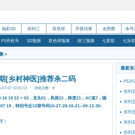
福彩3D
排列三
双色球
开奖结果
走势图
杀号
P3开机号
3D预测
双色球预测
排三预测
七星彩
七乐
测
>
最新发
7期[乡村神医]推荐杀二码
P52
-07-07 10:01:13
浏览次数：
8
排列五
3 16 19 22 + 03，龙头01，凤尾22，跨度21，AC值7，隔
排列五2
19，特别号近10期号码16-27-28-16-21--09-12-30-
排列五
如下：
排列五
排列五