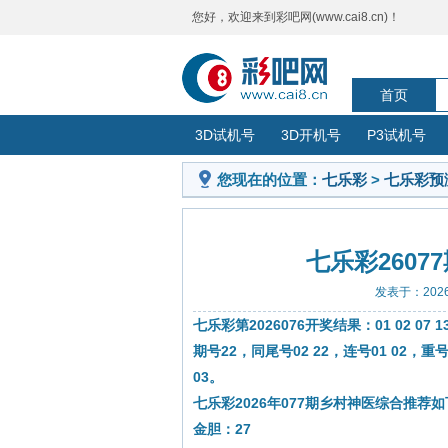
您好，欢迎来到彩吧网(www.cai8.cn)！
首页
3D试机号
3D开机号
P3试机号
您现在的位置：
七乐彩
>
七乐彩预
七乐彩2607
发表于：
2026
七乐彩第2026076开奖结果：01 02 07 1
期号22，同尾号02 22，连号01 02，重号07 
03。
七乐彩2026年077期乡村神医综合推荐
金胆：27