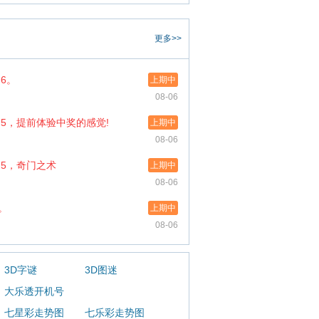
更多>>
6。
上期中
08-06
5，提前体验中奖的感觉!
上期中
08-06
中5，奇门之术
上期中
08-06
。
上期中
08-06
3D字谜
3D图迷
大乐透开机号
七星彩走势图
七乐彩走势图