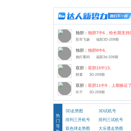
独胆：
独胆7中6，给长期支持
彩市飞扬
福彩3D-209期
独胆：
独胆8中6。
挑灯看码
福彩3d-209期
双胆：
双胆15中13。
财童
3D-209期
双胆：
双胆11中9，上期验证
玖千
3D-209期
3D走势图
3D试机号
热
排列三开机号
排列三试机号
门
导
双色球走势图
大乐透走势图