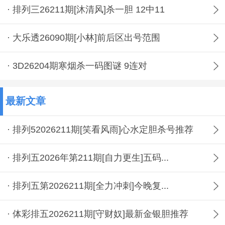
· 排列三26211期[沐清风]杀一胆 12中11
· 大乐透26090期[小林]前后区出号范围
· 3D26204期寒烟杀一码图谜 9连对
最新文章
· 排列52026211期[笑看风雨]心水定胆杀号推荐
· 排列五2026年第211期[自力更生]五码...
· 排列五第2026211期[全力冲刺]今晚复...
· 体彩排五2026211期[守财奴]最新金银胆推荐