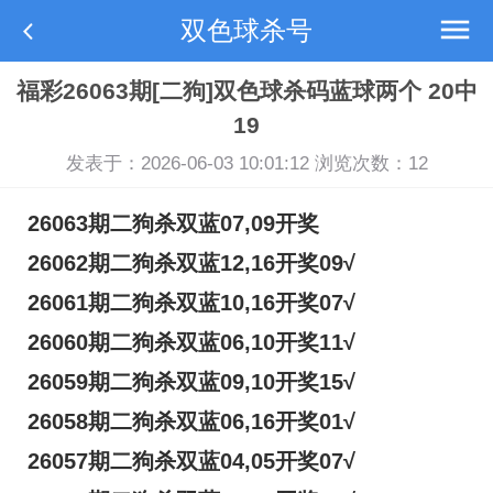
双色球杀号
福彩26063期[二狗]双色球杀码蓝球两个 20中
19
发表于：2026-06-03 10:01:12 浏览次数：
12
26063期二狗杀双蓝07,09开奖
26062期二狗杀双蓝12,16开奖09√
26061期二狗杀双蓝10,16开奖07√
26060期二狗杀双蓝06,10开奖11√
26059期二狗杀双蓝09,10开奖15√
26058期二狗杀双蓝06,16开奖01√
26057期二狗杀双蓝04,05开奖07√