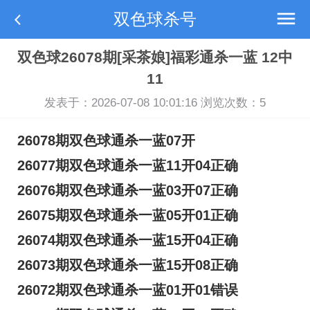
双色球杀号
双色球26078期[采茶娘]福彩通杀一蓝 12中
11
发表于：2026-07-08 10:01:16 浏览次数：
5
26078期双色球通杀一蓝07开
26077期双色球通杀一蓝11开04正确
26076期双色球通杀一蓝03开07正确
26075期双色球通杀一蓝05开01正确
26074期双色球通杀一蓝15开04正确
26073期双色球通杀一蓝15开08正确
26072期双色球通杀一蓝01开01错误