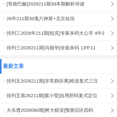
· [哥德巴赫]2026211期3d本期解析诗谜
· 26年211期3d鬼六神算+北京短信
· 排列三2026年211期[锐克]专家杀码大公开 4中2
· 排列三2026211期[马丽华]全面杀码 13中11
最新文章
· 排列五2026211期[非常静距离]精选复式三注
· 排列五第26211期[紫小莹]自用胆码复式定位
· 大乐透2026090期[树大根深]预测后区四码