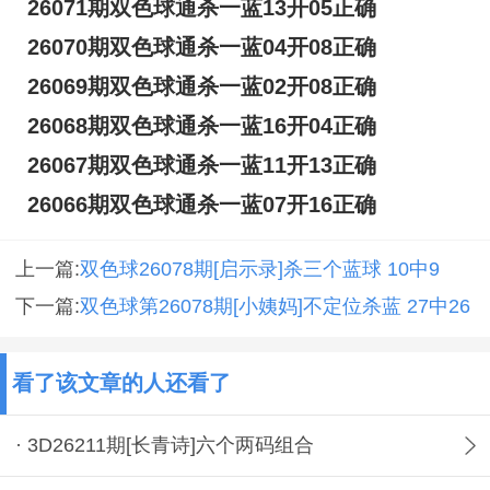
26071期双色球通杀一蓝13开05正确
26070期双色球通杀一蓝04开08正确
26069期双色球通杀一蓝02开08正确
26068期双色球通杀一蓝16开04正确
26067期双色球通杀一蓝11开13正确
26066期双色球通杀一蓝07开16正确
上一篇:
双色球26078期[启示录]杀三个蓝球 10中9
下一篇:
双色球第26078期[小姨妈]不定位杀蓝 27中26
看了该文章的人还看了
· 3D26211期[长青诗]六个两码组合