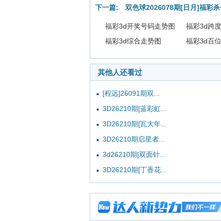
下一篇:
双色球2026078期[日月]福彩杀
福彩3d开奖号码走势图
福彩3d跨
福彩3d综合走势图
福彩3d百
其他人还看过
[程远]26091期双...
3D26210期[蓝彩虹...
3D26210期[瓦大年...
3D26210期启星者...
3d26210期[双面针...
3D26210期[丁香花...