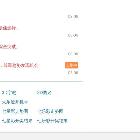
08-06
最佳选择..
08-06
综合突破。
08-06
8，尊重趋势发现机会!
上期中
08-06
3D字谜
3D图迷
大乐透开机号
七星彩走势图
七乐彩走势图
七星彩开奖结果
七乐彩开奖结果