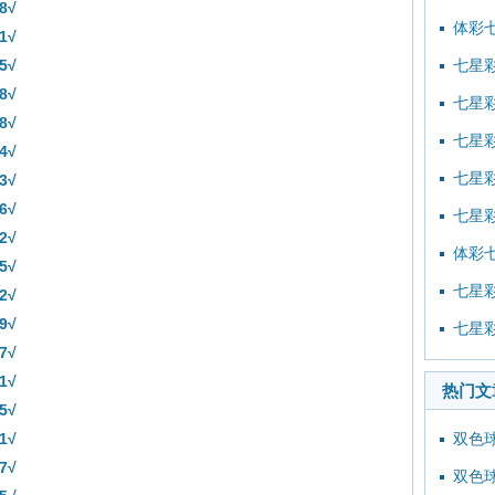
8√
体彩七
1√
5√
七星彩
8√
七星彩
8√
七星彩
4√
七星彩2
3√
6√
七星彩
2√
体彩七
5√
七星彩2
2√
9√
七星彩
7√
1√
热门文
5√
1√
双色球2
7√
双色球