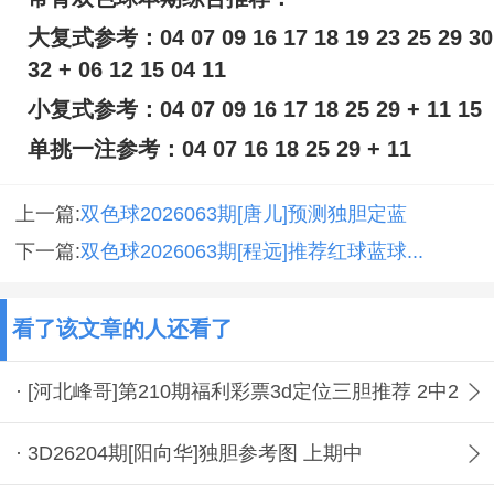
大复式参考：04 07 09 16 17 18 19 23 25 29 30
32 + 06 12 15 04 11
小复式参考：04 07 09 16 17 18 25 29 + 11 15
单挑一注参考：04 07 16 18 25 29 + 11
上一篇:
双色球2026063期[唐儿]预测独胆定蓝
下一篇:
双色球2026063期[程远]推荐红球蓝球...
看了该文章的人还看了
· [河北峰哥]第210期福利彩票3d定位三胆推荐 2中2
· 3D26204期[阳向华]独胆参考图 上期中