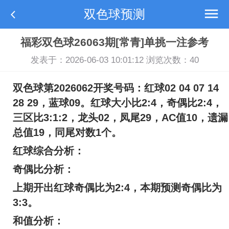
双色球预测
福彩双色球26063期[常青]单挑一注参考
发表于：2026-06-03 10:01:12 浏览次数：
40
双色球第2026062开奖号码：红球02 04 07 14
28 29，蓝球09。红球大小比2:4，奇偶比2:4，
三区比3:1:2，龙头02，凤尾29，AC值10，遗漏
总值19，同尾对数1个。
红球综合分析：
奇偶比分析：
上期开出红球奇偶比为2:4，本期预测奇偶比为
3:3。
和值分析：