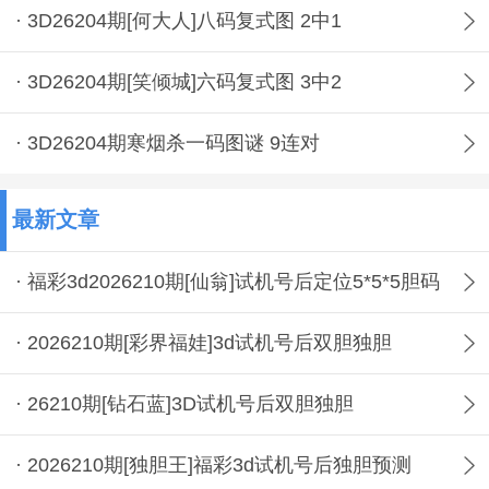
· 3D26204期[何大人]八码复式图 2中1
· 3D26204期[笑倾城]六码复式图 3中2
· 3D26204期寒烟杀一码图谜 9连对
最新文章
· 福彩3d2026210期[仙翁]试机号后定位5*5*5胆码
· 2026210期[彩界福娃]3d试机号后双胆独胆
· 26210期[钻石蓝]3D试机号后双胆独胆
· 2026210期[独胆王]福彩3d试机号后独胆预测