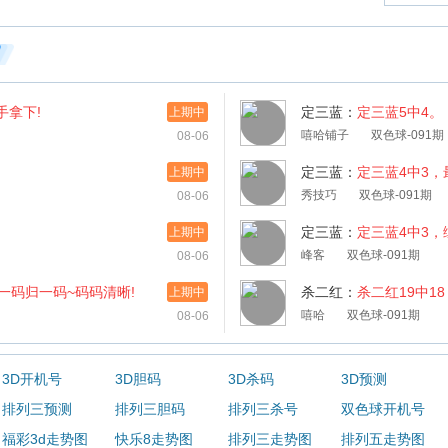
手拿下!
定三蓝：
定三蓝5中4。
上期中
嘻哈铺子
双色球-091期
08-06
定三蓝：
定三蓝4中3，
上期中
秀技巧
双色球-091期
08-06
定三蓝：
定三蓝4中3，
上期中
峰客
双色球-091期
08-06
，一码归一码~码码清晰!
杀二红：
杀二红19中1
上期中
嘻哈
双色球-091期
08-06
3D开机号
3D胆码
3D杀码
3D预测
排列三预测
排列三胆码
排列三杀号
双色球开机号
福彩3d走势图
快乐8走势图
排列三走势图
排列五走势图