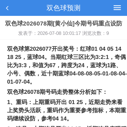
双色球预测
双色球2026078期[黄小仙]今期号码重点设防
发表于：2026-07-08 10:01:17 浏览次数：
9
双色球第2026077开出奖号：红球01 04 05 14
18 25，蓝球04。当期红球三区比为3:2:1，奇偶
比为3:3，和值为67，跨度为24，蓝球为1路、
小号、偶数，近十期蓝球04-08-08-05-01-08-04-
01-07-04。
双色球26078期号码走势整体分析如下：
1、重码：上期重码开出 01 25，近期走势来看
上奖势头活跃，重码作为重要参考指标，本期重
码继续设防，参考04 14。