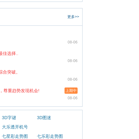
更多>>
08-06
最佳选择..
08-06
综合突破。
08-06
8，尊重趋势发现机会!
上期中
08-06
3D字谜
3D图迷
大乐透开机号
七星彩走势图
七乐彩走势图