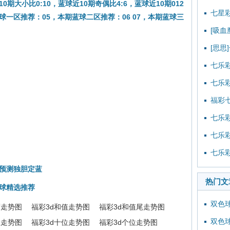
，蓝球近10期大小比0:10，蓝球近10期奇偶比4:6，蓝球近10期012
七星彩
期蓝球一区推荐：05，本期蓝球二区推荐：06 07，本期蓝球三
[吸血
[思思
七乐彩
七乐彩
福彩七
七乐彩2
七乐彩
七乐彩
儿]预测独胆定蓝
热门文
蓝球精选推荐
双色球2
度走势图
福彩3d和值走势图
福彩3d和值尾走势图
双色球2
位走势图
福彩3d十位走势图
福彩3d个位走势图