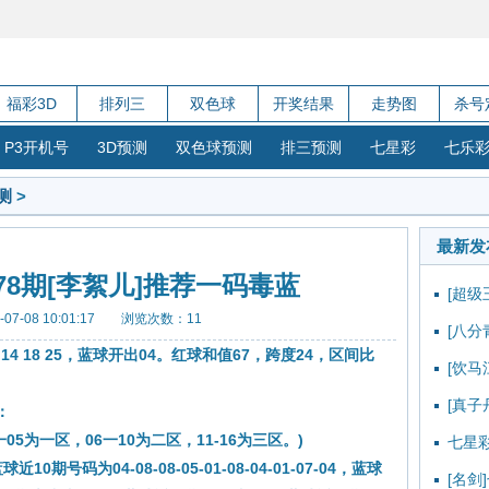
福彩3D
排列三
双色球
开奖结果
走势图
杀号
P3开机号
3D预测
双色球预测
排三预测
七星彩
七乐
测
>
最新发
78期[李絮儿]推荐一码毒蓝
[超级王
-07-08 10:01:17
浏览次数：
11
[八分
14 18 25，蓝球开出04。红球和值67，跨度24，区间比
[饮马江
[真子丹
：
5为一区，06一10为二区，11-16为三区。)
七星彩2
期号码为04-08-08-05-01-08-04-01-07-04，蓝球
[名剑