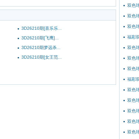
双色球
双色球2
双色球2
3D26210期[喜乐乐...
福彩双
3D26210期[飞鹰]...
3D26210期梦远杀...
双色球2
3D26210期[女王范...
双色球2
双色球
福彩双色
双色球2
双色球2
双色球2
双色球2
双色球第