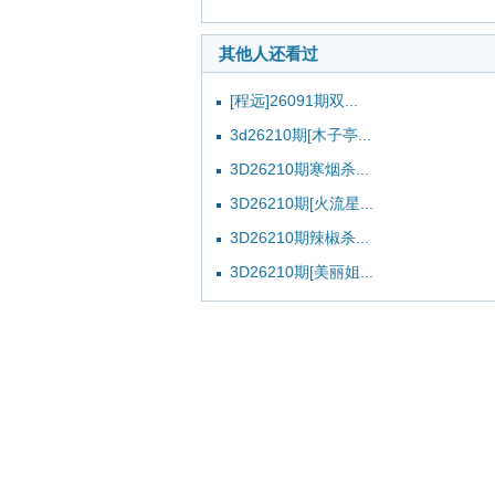
其他人还看过
[程远]26091期双...
3d26210期[木子亭...
3D26210期寒烟杀...
3D26210期[火流星...
3D26210期辣椒杀...
3D26210期[美丽姐...