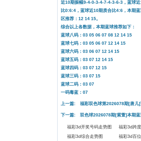
近10期振幅9-4-0-3-4-7-4-3-6-3
比0:6:4，蓝球近10期质合比4:6，本
区推荐：12 14 15。
综合以上各数据，本期蓝球推荐如下：
蓝球八码：03 05 06 07 08 12 14 15
蓝球七码：03 05 06 07 12 14 15
蓝球六码：03 06 07 12 14 15
蓝球五码：03 07 12 14 15
蓝球四码：03 07 12 15
蓝球三码：03 07 15
蓝球二码：03 07
一码毒蓝：07
上一篇:
福彩双色球第2026078期[唐
下一篇:
双色球2026078期[紫萱]本期
福彩3d开奖号码走势图
福彩3d跨
福彩3d综合走势图
福彩3d百