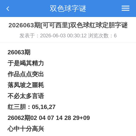
双色球字谜
2026063期[可可西里]双色球红球定胆字谜
发表于：2026-06-03 00:30:12 浏览次数：
6
26063期
于是竭其精力
作品点点突出
落凤坡之噩耗
不必太多言语
红三胆：05,16,27
26062期02 04 07 14 28 29+09
心中十分高兴