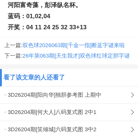
河阳富奇藻，彭泽纵名杯。
蓝码：01,02,04
开奖：04 11 24 25 32 33+13
上一篇:
双色球2026063期[千金一指]断蓝字谜来啦
下一篇:
26年第063期[天生我才]双色球红球定胆字谜
看了该文章的人还看了
· 3D26204期[阳向华]独胆参考图 上期中
· 3D26204期[何大人]八码复式图 2中1
· 3D26204期[笑倾城]六码复式图 3中2