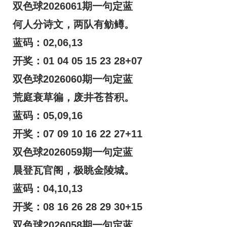
双色球2026061期一句定蓝
何人分诗文，两队有鲂鳟。
蓝码：02,06,13
开奖：01 04 05 15 23 28+07
双色球2026060期一句定蓝
荒庭衰草徧，废井苍苔积。
蓝码：05,09,16
开奖：07 09 10 16 22 27+11
双色球2026059期一句定蓝
晨登瓦官阁，极眺金陵城。
蓝码：04,10,13
开奖：08 16 26 28 29 30+15
双色球2026058期一句定蓝