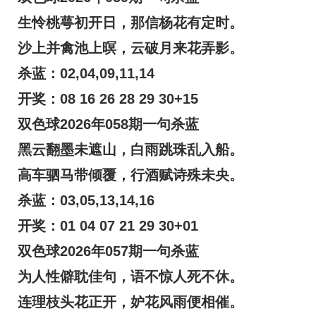
生怜桃萼初开日，那信杨花有定时。
沙上并禽池上暝，云破月来花弄影。
杀蓝：02,04,09,11,14
开奖：08 16 26 28 29 30+15
双色球2026年058期一句杀蓝
黑云翻墨未遮山，白雨跳珠乱入船。
高车驷马带倾覆，行酒赋诗殊未央。
杀蓝：03,05,13,14,16
开奖：01 04 07 21 29 30+01
双色球2026年057期一句杀蓝
为人性僻耽佳句，语不惊人死不休。
连理枝头花正开，妒花风雨便相催。