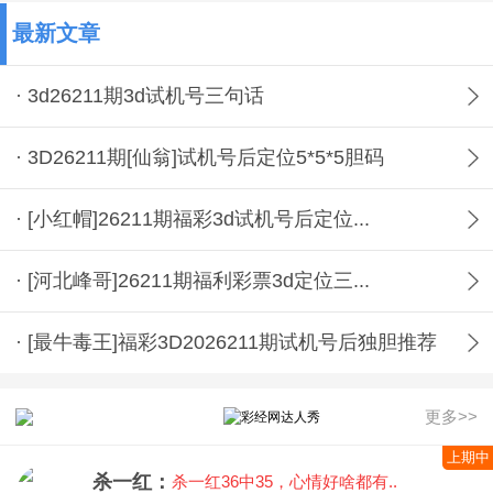
最新文章
· 3d26211期3d试机号三句话
· 3D26211期[仙翁]试机号后定位5*5*5胆码
· [小红帽]26211期福彩3d试机号后定位...
· [河北峰哥]26211期福利彩票3d定位三...
· [最牛毒王]福彩3D2026211期试机号后独胆推荐
更多>>
上期中
杀一红：
杀一红36中35，心情好啥都有..