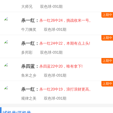
大师兄 双色球-091期
上期中
杀一红：
杀一红26中24，挑战收米一号。
牛刀擒奖 双色球-091期
上期中
杀一红：
杀一红24中22，本期有点上头!
多邦彩 双色球-091期
上期中
杀四蓝：
杀四蓝22中20，唯有拿下!
鱼米之乡 双色球-091期
上期中
杀一红：
杀一红20中19，浪打浪财更高。
规律之美 双色球-091期