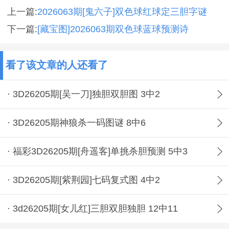
上一篇:
2026063期[鬼六子]双色球红球定三胆字谜
下一篇:
[藏宝图]2026063期双色球蓝球预测诗
看了该文章的人还看了
· 3D26205期[吴一刀]独胆双胆图 3中2
· 3D26205期神狼杀一码图谜 8中6
· 福彩3D26205期[舟遥客]单挑杀胆预测 5中3
· 3D26205期[紫荆园]七码复式图 4中2
· 3d26205期[女儿红]三胆双胆独胆 12中11