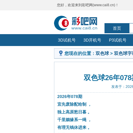
您好，欢迎来到彩吧网(www.cai8.cn)！
首页
3D试机号
3D开机号
P3试机号
您现在的位置：
双色球
>
双色球字
双色球26年07
发表于：
2026
2026年078期
宜先废除配给制 ，
独上高原愁日暮 。
千里姻缘系一绳 ，
有理无钱休进来 。