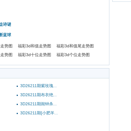
公益诗谜
语断蓝球
度走势图
福彩3d和值走势图
福彩3d和值尾走势图
位走势图
福彩3d十位走势图
福彩3d个位走势图
3D26211期紫玫瑰...
3D26211期布衣绝...
3D26211期闹钟杀...
3D26211期[小肥羊...