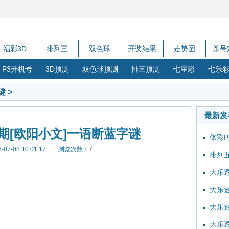
福彩3D
排列三
双色球
开奖结果
走势图
杀号
P3开机号
3D预测
双色球预测
排三预测
七星彩
七乐
谜
>
最新发
8期[欧阳小文]一语断蓝字谜
体彩P5
-07-08 10:01:17
浏览次数：
7
排列五
大乐透
大乐透
大乐透
大乐透2