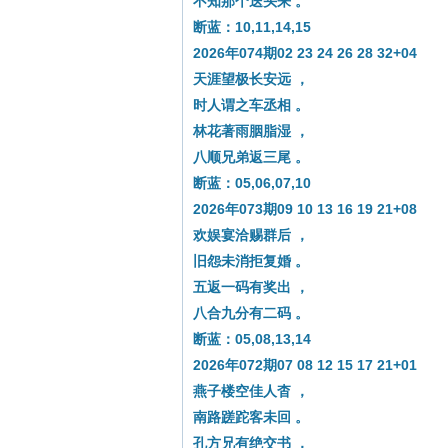
不知那个送头来 。
断蓝：10,11,14,15
2026年074期02 23 24 26 28 32+04
天涯望极长安远 ，
时人谓之车丞相 。
林花著雨胭脂湿 ，
八顺兄弟返三尾 。
断蓝：05,06,07,10
2026年073期09 10 13 16 19 21+08
欢娱宴洽赐群后 ，
旧怨未消拒复婚 。
五返一码有奖出 ，
八合九分有二码 。
断蓝：05,08,13,14
2026年072期07 08 12 15 17 21+01
燕子楼空佳人杳 ，
南路蹉跎客未回 。
孔方兄有绝交书 ，