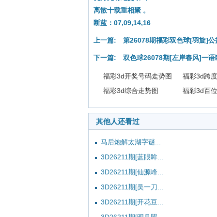
离散十载重相聚 。
断蓝：07,09,14,16
上一篇:
第26078期福彩双色球[羽旋]
下一篇:
双色球26078期[左岸春风]一
福彩3d开奖号码走势图
福彩3d跨
福彩3d综合走势图
福彩3d百
其他人还看过
马后炮解太湖字谜...
3D26211期[蓝眼眸...
3D26211期[仙源峰...
3D26211期[吴一刀...
3D26211期[开花豆...