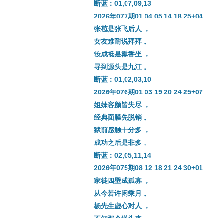
断蓝：01,07,09,13
2026年077期01 04 05 14 18 25+04
张苞是张飞后人 ，
女友难耐说拜拜 。
妆成祗是熏香坐 ，
寻到源头是九江 。
断蓝：01,02,03,10
2026年076期01 03 19 20 24 25+07
姐妹容颜皆失尽 ，
经典面膜先脱销 。
狱前感触十分多 ，
成功之后是非多 。
断蓝：02,05,11,14
2026年075期08 12 18 21 24 30+01
家徒四壁成孤寡 ，
从今若许闲乘月 。
杨先生虚心对人 ，