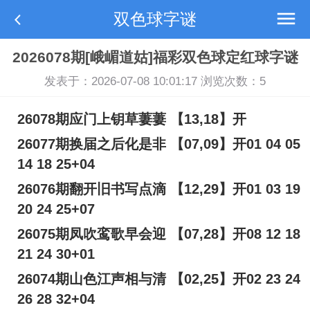
双色球字谜
2026078期[峨嵋道姑]福彩双色球定红球字谜
发表于：2026-07-08 10:01:17 浏览次数：
5
26078期应门上钥草萋萋 【13,18】开
26077期换届之后化是非 【07,09】开01 04 05
14 18 25+04
26076期翻开旧书写点滴 【12,29】开01 03 19
20 24 25+07
26075期凤吹鸾歌早会迎 【07,28】开08 12 18
21 24 30+01
26074期山色江声相与清 【02,25】开02 23 24
26 28 32+04