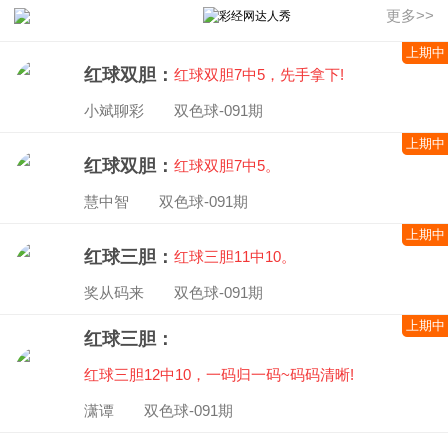
更多>>
上期中
红球双胆：
红球双胆7中5，先手拿下!
小斌聊彩 双色球-091期
上期中
红球双胆：
红球双胆7中5。
慧中智 双色球-091期
上期中
红球三胆：
红球三胆11中10。
奖从码来 双色球-091期
上期中
红球三胆：
红球三胆12中10，一码归一码~码码清晰!
潇谭 双色球-091期