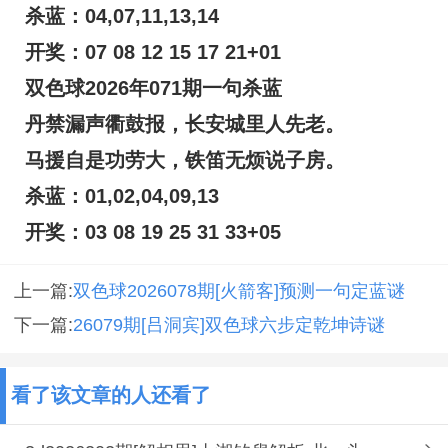
杀蓝：04,07,11,13,14
开奖：07 08 12 15 17 21+01
双色球2026年071期一句杀蓝
丹禁漏声衢鼓报，长安城里人先老。
马援自是功劳大，铁笛无烦说子房。
杀蓝：01,02,04,09,13
开奖：03 08 19 25 31 33+05
上一篇:
双色球2026078期[火箭客]预测一句定蓝谜
下一篇:
26079期[吕洞宾]双色球六步定乾坤诗谜
看了该文章的人还看了