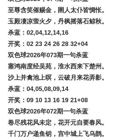
至尊含笑催赐金，圉人太仆皆惆怅。
玉殿凄凉萤火夕，丹枫摇落石鲸秋。
杀蓝：02,04,12,14,16
开奖：02 23 24 26 28 32+04
双色球2026年073期一句杀蓝
塞鸿南度经吴苑，淮水西来下楚州。
沙上并禽池上暝，云破月来花弄影。
杀蓝：04,05,08,09,14
开奖：09 10 13 16 19 21+08
双色球2026年072期一句杀蓝
卷尽残花风未定，花开元自要春风。
千门万户递鱼钥，宫中城上飞乌鹊。