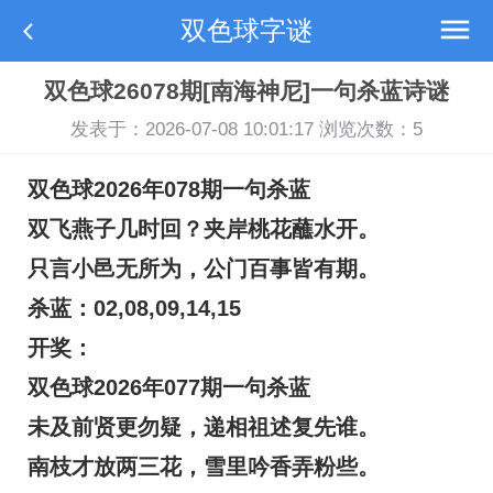
双色球字谜
双色球26078期[南海神尼]一句杀蓝诗谜
发表于：2026-07-08 10:01:17 浏览次数：
5
双色球2026年078期一句杀蓝
双飞燕子几时回？夹岸桃花蘸水开。
只言小邑无所为，公门百事皆有期。
杀蓝：02,08,09,14,15
开奖：
双色球2026年077期一句杀蓝
未及前贤更勿疑，递相祖述复先谁。
南枝才放两三花，雪里吟香弄粉些。