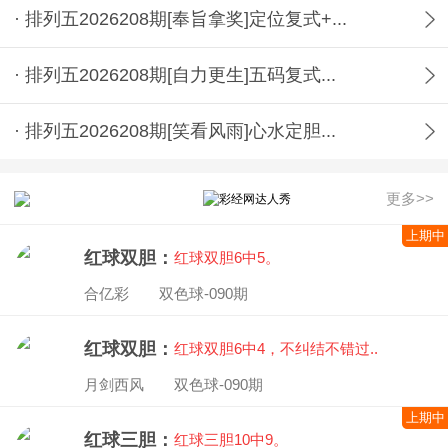
· 排列五2026208期[奉旨拿奖]定位复式+...
· 排列五2026208期[自力更生]五码复式...
· 排列五2026208期[笑看风雨]心水定胆...
更多>>
上期中
红球双胆：
红球双胆6中5。
合亿彩 双色球-090期
红球双胆：
红球双胆6中4，不纠结不错过..
月剑西风 双色球-090期
上期中
红球三胆：
红球三胆10中9。