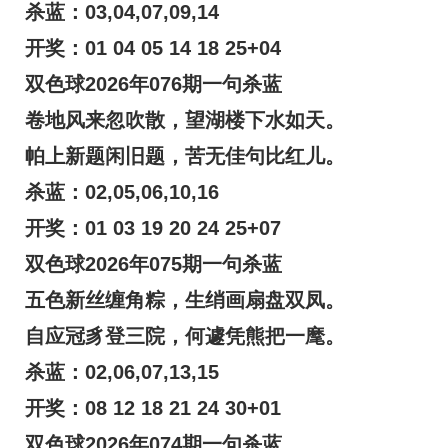
杀蓝：03,04,07,09,14
开奖：01 04 05 14 18 25+04
双色球2026年076期一句杀蓝
卷地风来忽吹散，望湖楼下水如天。
帕上新题闲旧题，苦无佳句比红儿。
杀蓝：02,05,06,10,16
开奖：01 03 19 20 24 25+07
双色球2026年075期一句杀蓝
五色新丝缠角粽，生绡画扇盘双凤。
自应冠豸登三院，何遽凭熊把一麾。
杀蓝：02,06,07,13,15
开奖：08 12 18 21 24 30+01
双色球2026年074期一句杀蓝