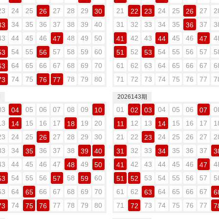
23
24
25
27
28
29
21
24
25
27
2
26
30
22
23
26
34
35
36
37
38
39
40
31
32
33
34
35
37
3
33
36
43
44
45
46
48
49
50
42
43
45
46
4
47
41
44
47
54
55
57
58
59
60
52
54
55
56
57
5
53
56
51
53
64
65
66
67
68
69
70
61
62
63
64
65
66
67
6
63
74
75
78
79
80
71
72
73
74
75
76
77
7
73
76
77
期
2026143期
03
05
06
07
08
09
01
04
05
06
0
04
10
02
03
07
13
15
16
17
19
20
12
13
15
16
17
1
14
18
11
14
23
24
25
27
28
29
30
21
22
24
25
26
27
2
26
23
33
34
36
37
38
32
33
35
36
37
35
39
40
31
34
3
43
44
45
46
47
49
42
43
44
45
46
4
48
50
41
47
54
55
56
58
60
53
54
55
56
57
5
53
57
59
51
52
63
64
66
67
68
69
70
61
62
64
65
66
67
65
63
6
74
77
78
79
80
71
73
74
75
76
77
73
75
76
72
7