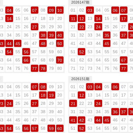
期
2026147期
03
05
06
08
01
02
04
05
0
04
07
09
10
03
06
07
13
15
16
17
18
19
20
13
15
16
1
14
11
12
14
17
23
24
25
26
28
29
30
21
23
25
26
27
27
22
24
2
33
34
35
36
37
31
32
33
34
36
38
39
40
35
37
3
46
47
49
41
42
43
44
46
47
4
43
44
45
48
50
45
53
55
57
58
59
60
51
53
54
55
56
57
5
54
56
52
63
64
65
67
68
69
61
62
63
64
65
66
6
66
70
67
73
74
75
76
79
80
71
72
73
74
75
76
7
77
78
77
期
2026151期
03
04
05
06
09
10
01
02
05
07
0
07
08
03
04
06
13
14
15
16
17
20
11
13
14
15
16
17
1
18
19
12
25
26
28
29
30
22
23
25
26
27
2
23
24
27
21
24
33
34
35
36
37
38
39
40
31
32
33
34
35
36
37
3
43
44
45
46
47
48
49
50
43
46
47
4
41
42
44
45
55
58
51
53
54
55
56
57
5
53
54
56
57
59
60
52