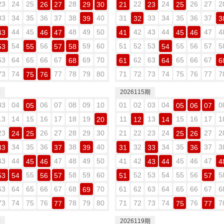
23
24
25
28
22
24
26
27
2
26
27
29
30
21
23
25
33
34
35
36
37
38
40
31
33
34
35
36
37
39
32
3
44
45
48
49
50
42
43
44
47
4
43
46
47
41
45
46
54
56
59
60
51
52
53
55
56
57
5
53
55
57
58
54
63
64
65
66
67
69
70
62
63
65
66
67
68
61
64
6
73
74
77
78
79
80
71
72
73
74
75
76
77
7
75
76
期
2026115期
03
04
06
07
08
09
10
01
02
03
04
0
05
05
06
07
13
14
15
16
17
18
19
11
13
15
16
17
1
20
12
14
23
26
27
28
29
30
21
22
23
24
27
2
24
25
25
26
34
35
36
38
40
32
34
35
37
3
33
37
39
31
33
36
43
44
47
48
49
50
41
42
45
46
47
45
46
43
44
4
55
58
59
60
52
53
54
55
56
5
53
54
56
57
51
57
63
64
65
66
67
68
70
61
62
63
64
65
66
67
6
69
73
74
75
76
78
79
80
71
72
73
74
76
7
77
75
77
期
2026119期