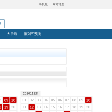
手机版
网站地图
胆
彩
大乐透
排列五预测
2026112期
8
01
02
03
04
05
06
07
08
09
09
10
10
20
11
13
14
15
16
17
18
19
20
8
19
12