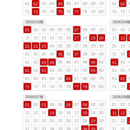
61
63
64
66
67
68
69
70
61
62
65
62
71
73
74
76
78
79
80
71
72
72
75
77
2026153期
2026154
02
03
04
05
06
08
09
10
01
02
01
07
11
12
13
14
15
16
18
11
17
19
20
12
24
25
26
27
28
29
30
21
22
21
22
23
31
32
33
34
36
38
39
40
31
32
35
37
41
42
45
46
47
48
50
42
43
44
49
41
52
54
55
56
57
58
60
51
52
51
53
59
61
62
63
64
65
67
68
69
70
61
66
62
72
73
74
75
76
79
80
71
72
71
77
78
2026157期
2026158
02
04
05
07
09
10
01
02
01
03
06
08
11
12
13
15
16
17
19
20
14
18
11
12
21
22
23
24
25
26
27
28
30
21
22
29
31
32
33
34
35
36
37
40
31
32
38
39