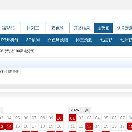
福彩3D
排列三
双色球
开奖结果
走势图
杀号定
P3开机号
3D预测
双色球预测
排三预测
七星彩
七乐
乐8行列近100期走势图
8行列走势图
|
期
2026111期
03
04
05
06
07
08
09
02
03
04
05
06
07
0
10
01
15
16
17
18
19
20
11
12
14
15
16
17
13
14
13
1