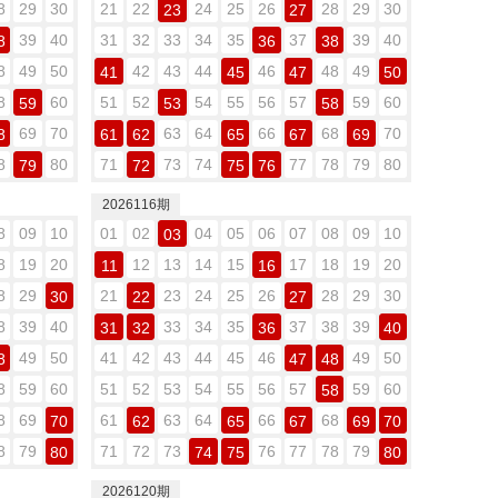
8
29
30
21
22
24
25
26
28
29
30
23
27
39
40
31
32
33
34
35
37
39
40
8
36
38
8
49
50
42
43
44
46
48
49
41
45
47
50
8
60
51
52
54
55
56
57
59
60
59
53
58
69
70
63
64
66
68
70
8
61
62
65
67
69
8
80
71
73
74
77
78
79
80
79
72
75
76
2026116期
8
09
10
01
02
04
05
06
07
08
09
10
03
8
19
20
12
13
14
15
17
18
19
20
11
16
8
29
21
23
24
25
26
28
29
30
30
22
27
8
39
40
33
34
35
37
38
39
31
32
36
40
49
50
41
42
43
44
45
46
49
50
8
47
48
8
59
60
51
52
53
54
55
56
57
59
60
58
8
69
61
63
64
66
68
70
62
65
67
69
70
8
79
71
72
73
76
77
78
79
80
74
75
80
2026120期