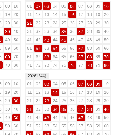
8
09
10
01
04
05
07
08
09
02
03
06
10
8
19
20
11
12
13
14
15
17
18
19
20
16
8
29
30
22
23
24
25
26
27
28
29
30
21
8
40
31
32
33
34
36
38
39
40
39
35
37
49
50
41
42
44
46
47
48
49
50
8
43
45
8
59
60
51
53
55
56
58
59
60
52
54
57
8
70
61
62
64
65
66
69
69
63
67
68
70
79
80
71
72
73
74
75
77
79
8
76
78
80
2026124期
8
09
10
01
02
04
05
06
10
03
07
08
09
8
19
20
11
12
13
15
16
17
18
19
20
14
8
29
21
22
24
25
26
27
28
29
30
30
23
8
39
40
32
33
36
39
31
34
35
37
38
40
8
49
41
42
44
45
46
48
49
50
50
43
47
59
60
51
52
53
54
55
56
57
58
59
60
8
8
69
70
62
64
65
67
68
69
70
61
63
66