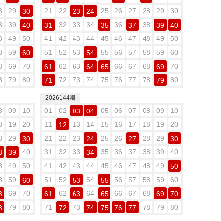
8
29
21
22
25
26
27
28
29
30
30
23
24
8
39
32
33
34
36
38
40
31
35
37
39
40
8
49
50
41
42
43
44
45
46
47
48
49
50
8
59
51
52
53
55
56
57
58
59
60
60
54
8
69
70
62
63
66
67
68
70
61
64
65
69
8
79
80
72
73
74
75
76
77
78
80
71
79
2026144期
8
09
10
01
02
05
06
07
08
09
10
03
04
8
19
20
11
13
14
15
16
17
18
19
20
12
8
29
21
22
23
25
26
28
29
30
24
27
30
40
31
32
33
35
36
37
38
39
40
8
39
34
8
49
50
41
42
43
44
45
46
47
48
49
50
8
59
51
52
54
56
57
58
59
60
60
53
55
69
70
62
64
66
67
68
8
61
63
65
69
70
79
80
71
73
78
79
80
8
72
74
75
76
77