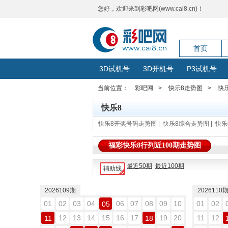
您好，欢迎来到彩吧网(www.cai8.cn)！
首页
3D试机号
3D开机号
P3试机号
当前位置：
彩吧网
>
快乐8走势图
>
快
快乐8
快乐8开奖号码走势图
|
快乐8综合走势图
|
快乐
福彩快乐8行列近100期走势图
最近50期
最近100期
辅助线
2026109期
2026110
01
02
03
04
06
07
08
09
10
01
02
05
12
13
14
15
16
17
19
20
11
12
11
18