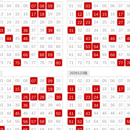
03
04
05
06
10
01
02
04
05
06
07
0
07
08
09
03
13
14
15
16
19
20
11
13
16
1
17
18
12
14
15
17
23
24
25
26
27
28
29
30
21
24
25
26
2
22
23
27
34
35
37
38
40
32
33
34
35
36
37
3
33
36
39
31
43
45
47
48
49
50
41
42
44
45
47
44
46
43
46
4
53
54
55
56
57
58
59
60
51
52
55
56
57
5
53
54
63
64
65
67
70
61
62
63
65
67
6
66
68
69
64
66
73
74
76
77
78
79
71
72
73
74
75
76
75
80
77
7
期
2026123期
03
04
05
06
08
10
01
02
03
04
05
06
07
0
07
09
13
14
16
17
18
20
12
13
15
16
1
15
19
11
14
17
23
24
25
29
22
25
26
27
2
26
27
28
30
21
23
24
33
34
35
37
38
39
40
31
32
33
35
36
37
3
36
34
43
44
46
47
48
49
42
44
45
46
47
4
45
50
41
43
53
54
55
59
60
53
54
55
56
57
56
57
58
51
52
5
64
65
67
68
69
70
61
63
64
65
66
67
6
63
66
62