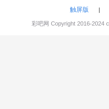
触屏版
|
彩吧网 Copyright 2016-202