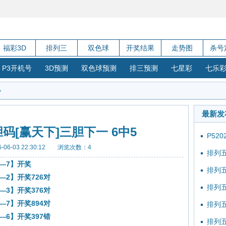
福彩3D
排列三
双色球
开奖结果
走势图
杀号
P3开机号
3D预测
双色球预测
排三预测
七星彩
七乐
>
最新发
期胆码[赢天下]三胆下一 6中5
P52
-06-03 22:30:12
浏览次数：
4
排列五
——7】开奖
排列五2
——2】开奖726对
排列五
——3】开奖376对
——7】开奖894对
排列五
——6】开奖397错
排列五