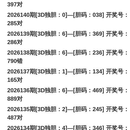
397对
2026140期[3D独胆：0]—[胆码：038] 开奖号：
285对
2026139期[3D独胆：6]—[胆码：369] 开奖号：
286对
2026138期[3D独胆：6]—[胆码：236] 开奖号：
790错
2026137期[3D独胆：1]—[胆码：134] 开奖号：
165对
2026136期[3D独胆：6]—[胆码：469] 开奖号：
889对
2026135期[3D独胆：2]—[胆码：245] 开奖号：
487对
2026134期[3D独胆：4]—[胆码：346] 开奖号：