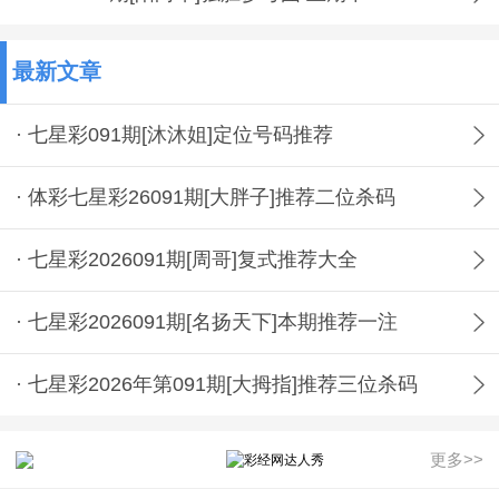
最新文章
· 七星彩091期[沐沐姐]定位号码推荐
· 体彩七星彩26091期[大胖子]推荐二位杀码
· 七星彩2026091期[周哥]复式推荐大全
· 七星彩2026091期[名扬天下]本期推荐一注
· 七星彩2026年第091期[大拇指]推荐三位杀码
更多>>