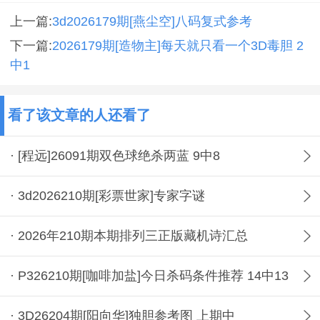
上一篇:
3d2026179期[燕尘空]八码复式参考
下一篇:
2026179期[造物主]每天就只看一个3D毒胆 2
中1
看了该文章的人还看了
· [程远]26091期双色球绝杀两蓝 9中8
· 3d2026210期[彩票世家]专家字谜
· 2026年210期本期排列三正版藏机诗汇总
· P326210期[咖啡加盐]今日杀码条件推荐 14中13
· 3D26204期[阳向华]独胆参考图 上期中