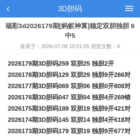
3D胆码
福彩3d2026179期[蚂蚁神算]稳定双胆独胆 6
中5
发表于：2026-07-08 10:01:05 浏览次数：
6
2026179期3D胆码259 双胆25 独胆2开
2026178期3D胆码129 双胆29 独胆9开266对
2026177期3D胆码069 双胆06 独胆0开808对
2026176期3D胆码047 双胆04 独胆4开269错
2026175期3D胆码189 双胆19 独胆9开421对
2026174期3D胆码145 双胆14 独胆4开618对
2026173期3D胆码179 双胆19 独胆9开677对