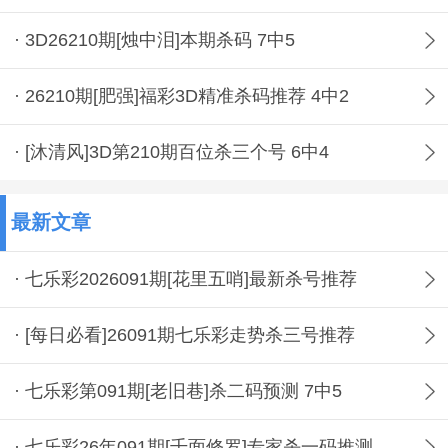
· 3D26210期[烛中泪]本期杀码 7中5
· 26210期[肥强]福彩3D精准杀码推荐 4中2
· [沐清风]3D第210期百位杀三个号 6中4
最新文章
· 七乐彩2026091期[花里五哨]最新杀号推荐
· [每日必看]26091期七乐彩走势杀三号推荐
· 七乐彩第091期[老旧巷]杀二码预测 7中5
· 七乐彩26年091期[千面修罗]专家杀一码推测