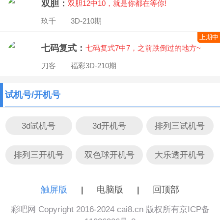
双胆：
双胆12中10，就是你都在等你!
玖千 3D-210期
上期中
七码复式：
七码复式7中7，之前跌倒过的地方~
刀客 福彩3D-210期
试机号/开机号
3d试机号
3d开机号
排列三试机号
排列三开机号
双色球开机号
大乐透开机号
触屏版
电脑版
回顶部
|
|
彩吧网 Copyright 2016-2024 cai8.cn 版权所有京ICP备