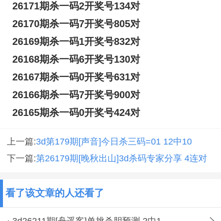
26171期杀一码2开奖号134对
26170期杀一码7开奖号805对
26169期杀一码1开奖号832对
26168期杀一码6开奖号130对
26167期杀一码0开奖号631对
26166期杀一码7开奖号900对
26165期杀一码0开奖号424对
上一篇:
3d第179期[声音]今日杀三码=01 12中10
下一篇:
第26179期[晚秋出山]3d杀码专家分享 4连对
看了该文章的人还看了