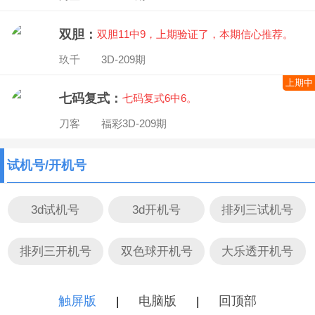
双胆：
双胆11中9，上期验证了，本期信心推荐。
玖千 3D-209期
上期中
七码复式：
七码复式6中6。
刀客 福彩3D-209期
试机号/开机号
3d试机号
3d开机号
排列三试机号
排列三开机号
双色球开机号
大乐透开机号
触屏版
电脑版
回顶部
|
|